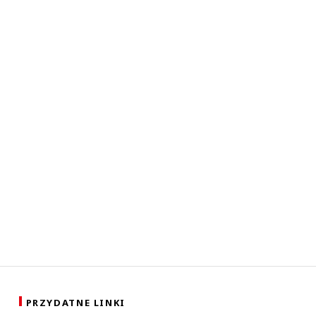
PRZYDATNE LINKI