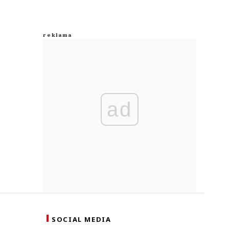
ad
SOCIAL MEDIA