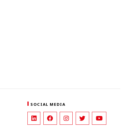
SOCIAL MEDIA