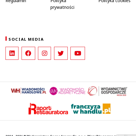
Regulamin
Polityka
Polityka cookies
prywatności
SOCIAL MEDIA