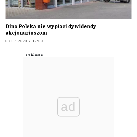
Dino Polska nie wypłaci dywidendy
akcjonariuszom
03.07.2020 / 12:00
ad