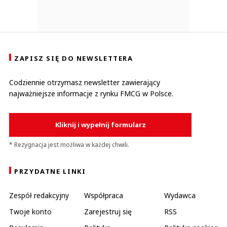
ZAPISZ SIĘ DO NEWSLETTERA
Codziennie otrzymasz newsletter zawierający
najważniejsze informacje z rynku FMCG w Polsce.
Kliknij i wypełnij formularz
* Rezygnacja jest możliwa w każdej chwili.
PRZYDATNE LINKI
Zespół redakcyjny
Współpraca
Wydawca
Twoje konto
Zarejestruj się
RSS