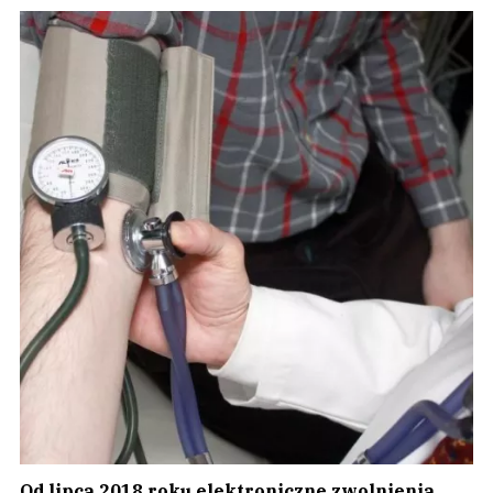
Od lipca 2018 roku elektroniczne zwolnienia