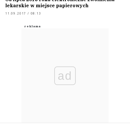
lekarskie w miejsce papierowych
11.09.2017 / 08:13
ad