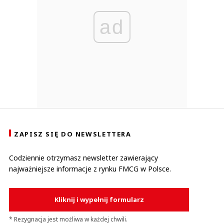
ad
ZAPISZ SIĘ DO NEWSLETTERA
Codziennie otrzymasz newsletter zawierający
najważniejsze informacje z rynku FMCG w Polsce.
Kliknij i wypełnij formularz
* Rezygnacja jest możliwa w każdej chwili.