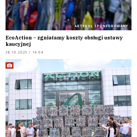
ARTYKUŁ SPONSOROWANY
EcoAction – zgniatamy koszty obsługi ustawy
kaucyjnej
28.10.2025 / 14:04