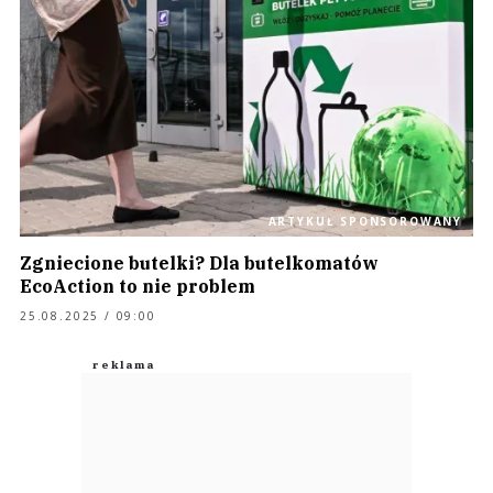
ARTYKUŁ SPONSOROWANY
Zgniecione butelki? Dla butelkomatów
EcoAction to nie problem
25.08.2025 / 09:00