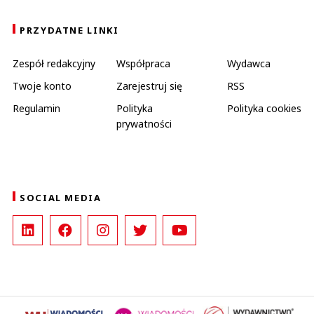
PRZYDATNE LINKI
Zespół redakcyjny
Współpraca
Wydawca
Twoje konto
Zarejestruj się
RSS
Regulamin
Polityka
Polityka cookies
prywatności
SOCIAL MEDIA