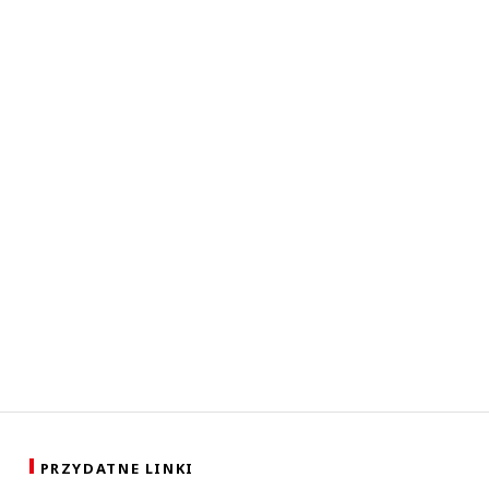
PRZYDATNE LINKI