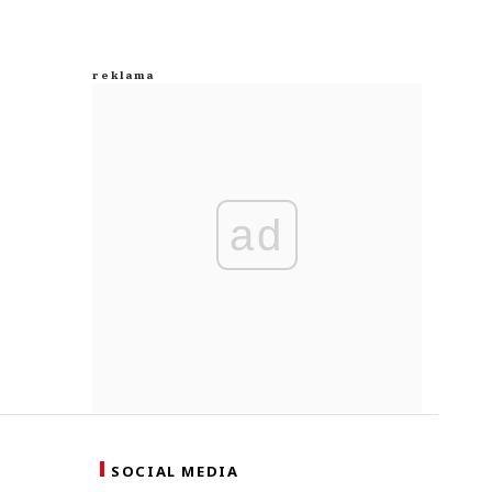
ad
SOCIAL MEDIA