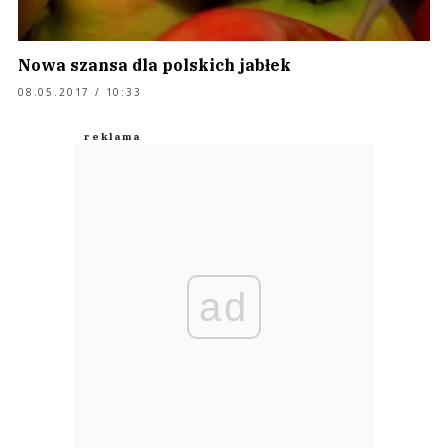
Nowa szansa dla polskich jabłek
08.05.2017 / 10:33
ad