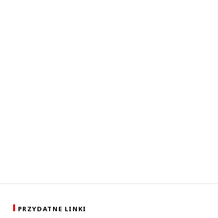
PRZYDATNE LINKI