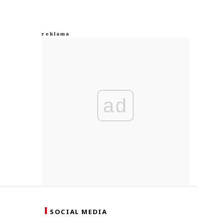
ad
SOCIAL MEDIA