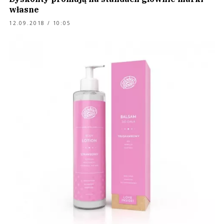
własne
12.09.2018 / 10:05