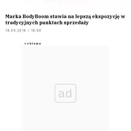
Marka BodyBoom stawia na lepszą ekspozycję w
tradycyjnych punktach sprzedaży
18.04.2018 / 18:00
ad