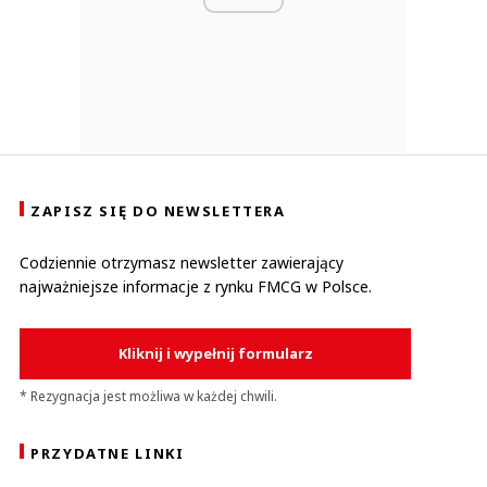
ZAPISZ SIĘ DO NEWSLETTERA
Codziennie otrzymasz newsletter zawierający
najważniejsze informacje z rynku FMCG w Polsce.
Kliknij i wypełnij formularz
* Rezygnacja jest możliwa w każdej chwili.
PRZYDATNE LINKI