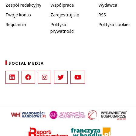
Zespół redakcyjny
Współpraca
Wydawca
Twoje konto
Zarejestruj się
RSS
Regulamin
Polityka
Polityka cookies
prywatności
SOCIAL MEDIA