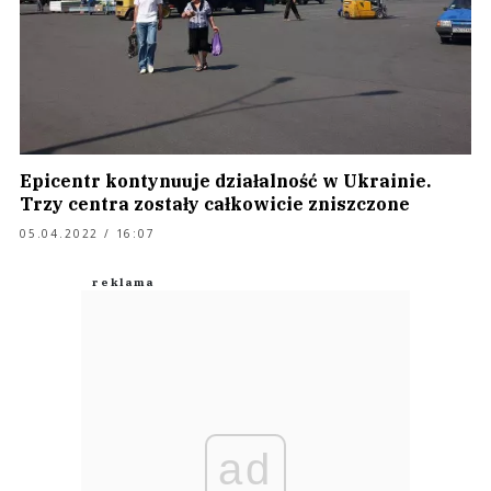
Epicentr kontynuuje działalność w Ukrainie.
Trzy centra zostały całkowicie zniszczone
05.04.2022 / 16:07
ad