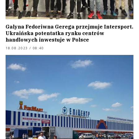
Galyna Fedoriwna Gerega przejmuje Intersport.
Ukraińska potentatka rynku centrów
handlowych inwestuje w Polsce
18.08.2023 / 08:40