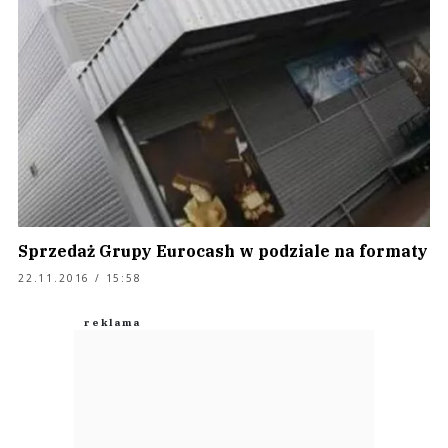
Sprzedaż Grupy Eurocash w podziale na formaty
22.11.2016 / 15:58