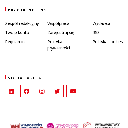
PRZYDATNE LINKI
Zespół redakcyjny
Współpraca
Wydawca
Twoje konto
Zarejestruj się
RSS
Regulamin
Polityka
Polityka cookies
prywatności
SOCIAL MEDIA