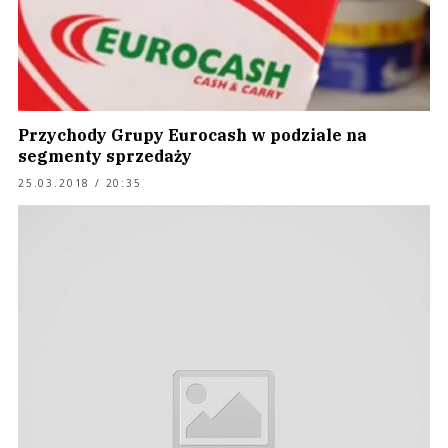
Przychody Grupy Eurocash w podziale na
segmenty sprzedaży
25.03.2018 / 20:35