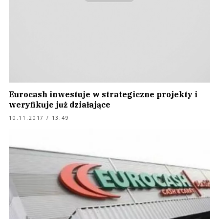
Eurocash inwestuje w strategiczne projekty i
weryfikuje już działające
10.11.2017 / 13:49