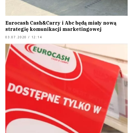
Eurocash Cash&Carry i Abc będą miały nową
strategię komunikacji marketingowej
03.07.2020 / 12:14