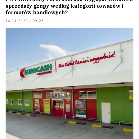
sprzedaży grupy według kategorii towarów i
formatów handlowych?
16.04.2022 / 09:23