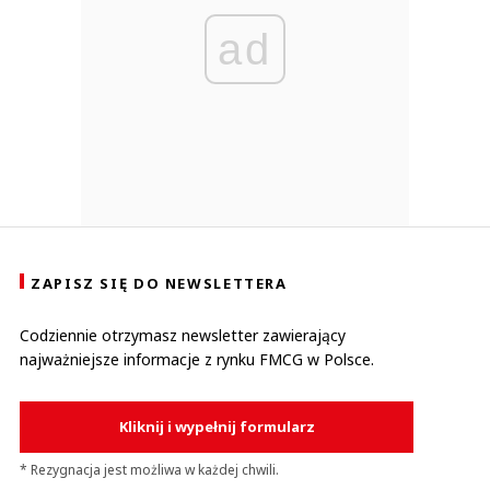
ad
ZAPISZ SIĘ DO NEWSLETTERA
Codziennie otrzymasz newsletter zawierający
najważniejsze informacje z rynku FMCG w Polsce.
Kliknij i wypełnij formularz
* Rezygnacja jest możliwa w każdej chwili.