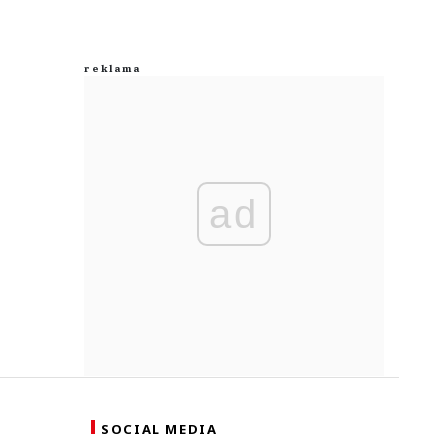
ad
SOCIAL MEDIA