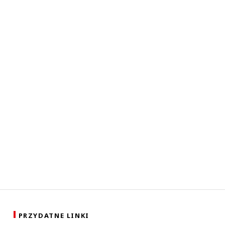
PRZYDATNE LINKI