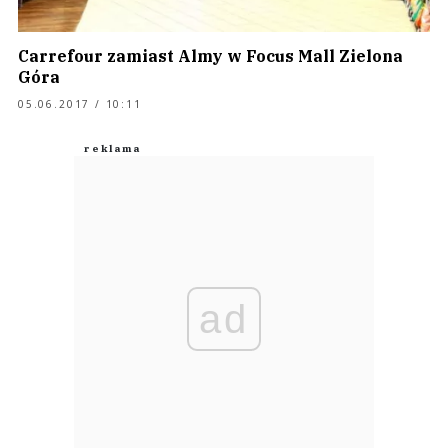
Carrefour zamiast Almy w Focus Mall Zielona
Góra
05.06.2017 / 10:11
ad