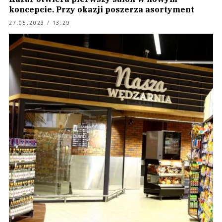
koncepcie. Przy okazji poszerza asortyment
27.05.2023 / 13:29