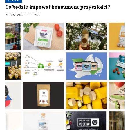
Co będzie kupował konsument przyszłości?
22.09.2023 / 13:52