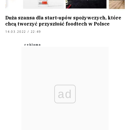
Duża szansa dla start-upów spożywczych, które
chcą tworzyć przyszłość foodtech w Polsce
14.03.2022 / 22:49
ad