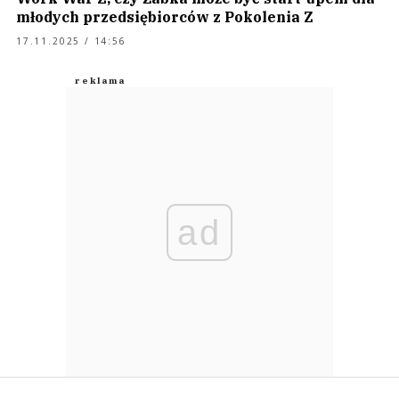
młodych przedsiębiorców z Pokolenia Z
17.11.2025 / 14:56
ad