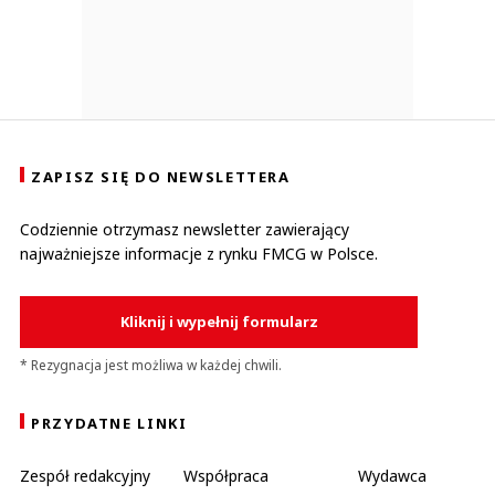
ZAPISZ SIĘ DO NEWSLETTERA
Codziennie otrzymasz newsletter zawierający
najważniejsze informacje z rynku FMCG w Polsce.
Kliknij i wypełnij formularz
* Rezygnacja jest możliwa w każdej chwili.
PRZYDATNE LINKI
Zespół redakcyjny
Współpraca
Wydawca