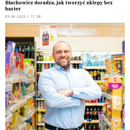
Błachowicz doradza, jak tworzyć sklepy bez
barier
05.06.2023 / 11:38