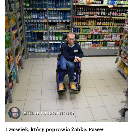
MICHAŁ KOKOSZKIEWICZ
Człowiek, który poprawia Żabkę. Paweł