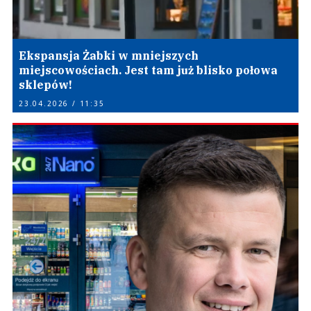
Ekspansja Żabki w mniejszych
miejscowościach. Jest tam już blisko połowa
sklepów!
23.04.2026 / 11:35