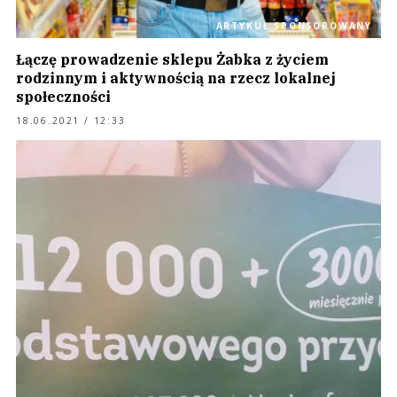
ARTYKUŁ SPONSOROWANY
Łączę prowadzenie sklepu Żabka z życiem
rodzinnym i aktywnością na rzecz lokalnej
społeczności
18.06.2021 / 12:33