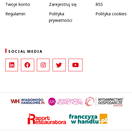
Twoje konto
Zarejestruj się
RSS
Regulamin
Polityka
Polityka cookies
prywatności
SOCIAL MEDIA