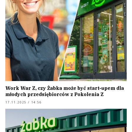
Work War Z, czy Żabka może być start-upem dla
młodych przedsiębiorców z Pokolenia Z
17.11.2025 / 14:56