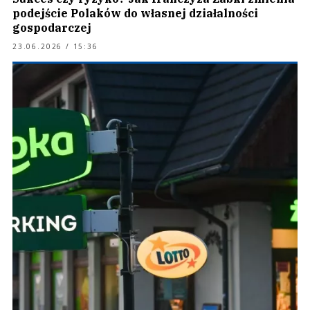
podejście Polaków do własnej działalności
gospodarczej
23.06.2026 / 15:36