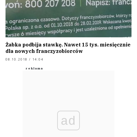
Żabka podbija stawkę. Nawet 15 tys. miesięcznie
dla nowych franczyzobiorców
08.10.2018 / 14:04
ad