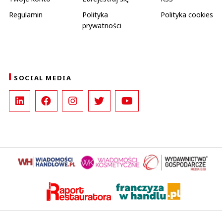
Regulamin
Polityka
Polityka cookies
prywatności
SOCIAL MEDIA