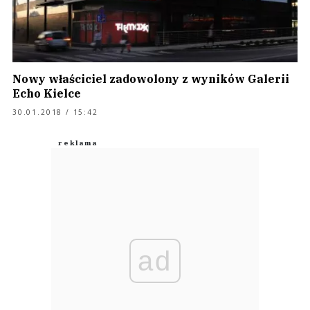
Nowy właściciel zadowolony z wyników Galerii
Echo Kielce
30.01.2018 / 15:42
ad