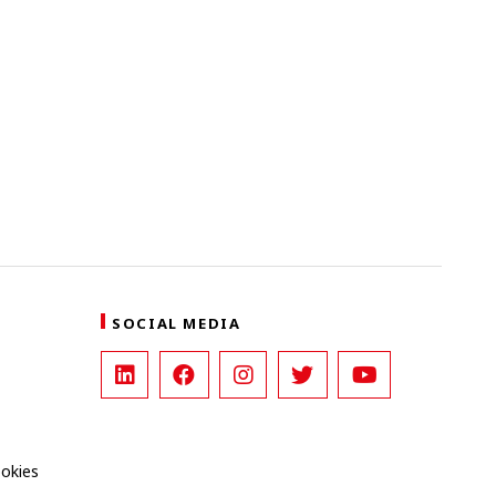
SOCIAL MEDIA
ookies