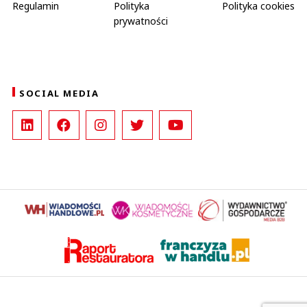
Regulamin
Polityka
Polityka cookies
prywatności
SOCIAL MEDIA