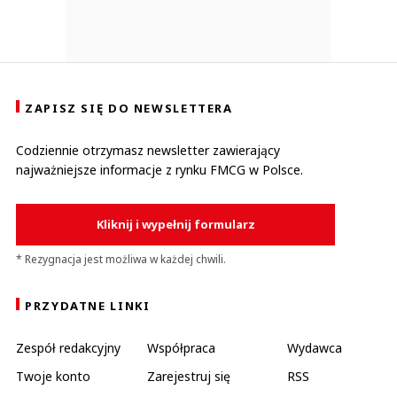
ZAPISZ SIĘ DO NEWSLETTERA
Codziennie otrzymasz newsletter zawierający
najważniejsze informacje z rynku FMCG w Polsce.
Kliknij i wypełnij formularz
* Rezygnacja jest możliwa w każdej chwili.
PRZYDATNE LINKI
Zespół redakcyjny
Współpraca
Wydawca
Twoje konto
Zarejestruj się
RSS