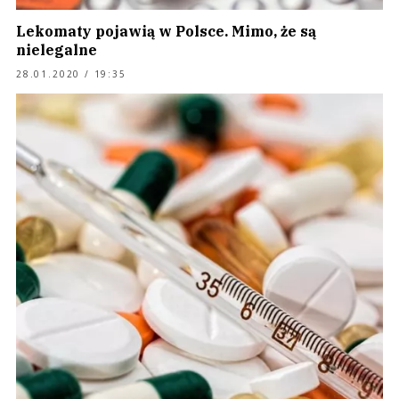
Lekomaty pojawią w Polsce. Mimo, że są
nielegalne
28.01.2020 / 19:35