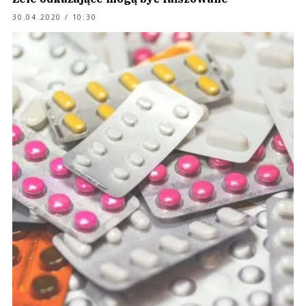
30.04.2020 / 10:30