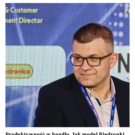
Produktywność w handlu. Jak model Biedronki