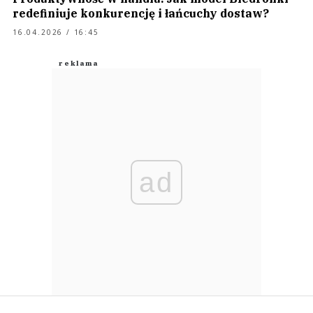
redefiniuje konkurencję i łańcuchy dostaw?
16.04.2026 / 16:45
ad