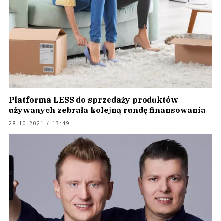
Platforma LESS do sprzedaży produktów
używanych zebrała kolejną rundę finansowania
28.10.2021 / 13:49