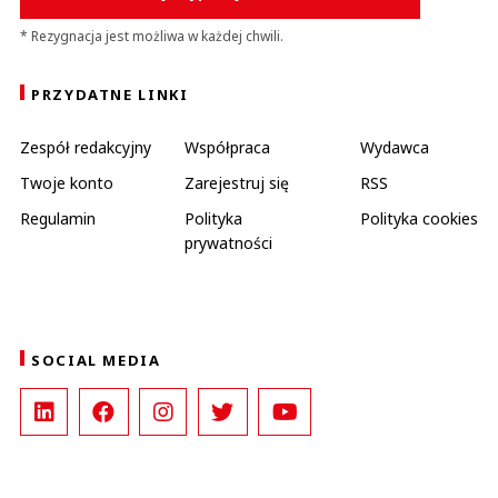
* Rezygnacja jest możliwa w każdej chwili.
PRZYDATNE LINKI
Zespół redakcyjny
Współpraca
Wydawca
Twoje konto
Zarejestruj się
RSS
Regulamin
Polityka
Polityka cookies
prywatności
SOCIAL MEDIA