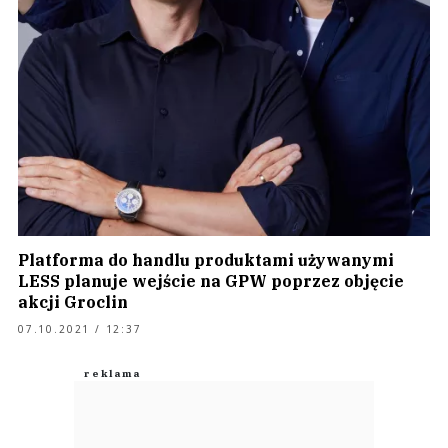
Platforma do handlu produktami używanymi
LESS planuje wejście na GPW poprzez objęcie
akcji Groclin
07.10.2021 / 12:37