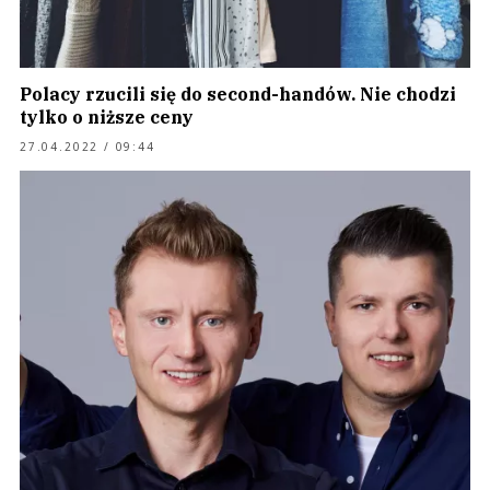
Polacy rzucili się do second-handów. Nie chodzi
tylko o niższe ceny
27.04.2022 / 09:44