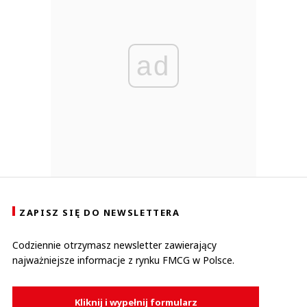
ad
ZAPISZ SIĘ DO NEWSLETTERA
Codziennie otrzymasz newsletter zawierający
najważniejsze informacje z rynku FMCG w Polsce.
Kliknij i wypełnij formularz