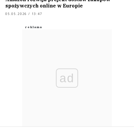
spożywczych online w Europie
05.05.2026 / 13:47
ad