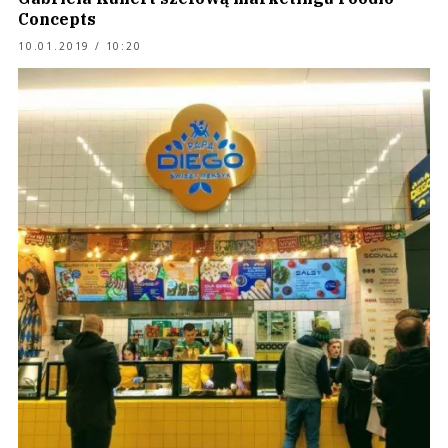
Concepts
10.01.2019 / 10:20