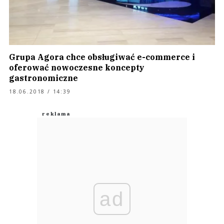
Grupa Agora chce obsługiwać e-commerce i
oferować nowoczesne koncepty
gastronomiczne
18.06.2018 / 14:39
ad