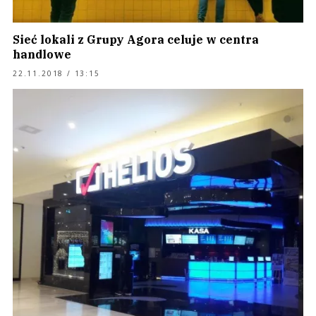
Sieć lokali z Grupy Agora celuje w centra
handlowe
22.11.2018 / 13:15