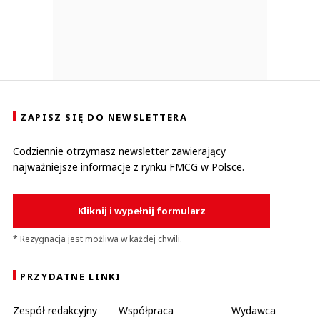
ZAPISZ SIĘ DO NEWSLETTERA
Codziennie otrzymasz newsletter zawierający
najważniejsze informacje z rynku FMCG w Polsce.
Kliknij i wypełnij formularz
* Rezygnacja jest możliwa w każdej chwili.
PRZYDATNE LINKI
Zespół redakcyjny
Współpraca
Wydawca