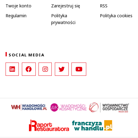
Twoje konto
Zarejestruj się
RSS
Regulamin
Polityka
Polityka cookies
prywatności
SOCIAL MEDIA