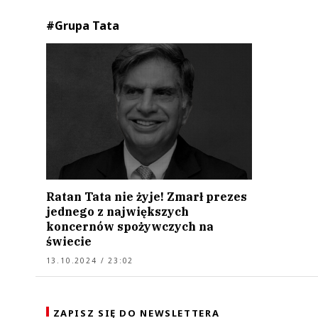
#Grupa Tata
Ratan Tata nie żyje! Zmarł prezes
jednego z największych
koncernów spożywczych na
świecie
13.10.2024 / 23:02
ZAPISZ SIĘ DO NEWSLETTERA