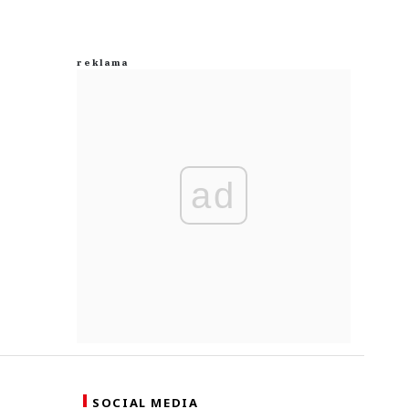
ad
SOCIAL MEDIA