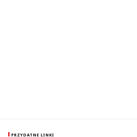
PRZYDATNE LINKI