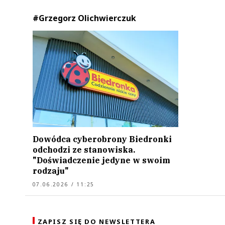
#Grzegorz Olichwierczuk
Dowódca cyberobrony Biedronki
odchodzi ze stanowiska.
"Doświadczenie jedyne w swoim
rodzaju"
07.06.2026 / 11:25
ZAPISZ SIĘ DO NEWSLETTERA