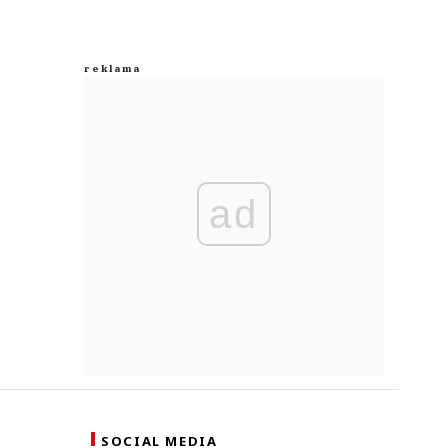
ad
SOCIAL MEDIA