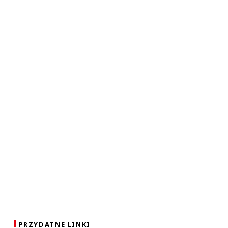
PRZYDATNE LINKI