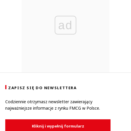
ad
ZAPISZ SIĘ DO NEWSLETTERA
Codziennie otrzymasz newsletter zawierający
najważniejsze informacje z rynku FMCG w Polsce.
Kliknij i wypełnij formularz