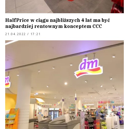
HalfPrice w ciągu najbliższych 4 lat ma być
najbardziej rentownym konceptem CCC
21.04.2022 / 17:21