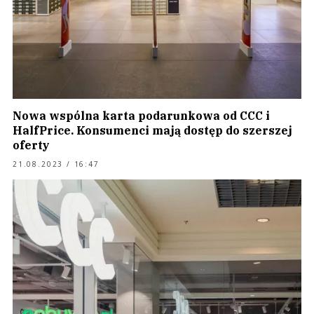
Nowa wspólna karta podarunkowa od CCC i
HalfPrice. Konsumenci mają dostęp do szerszej
oferty
21.08.2023 / 16:47