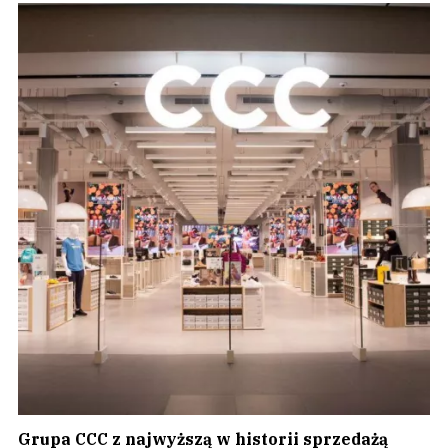
Grupa CCC z najwyższą w historii sprzedażą