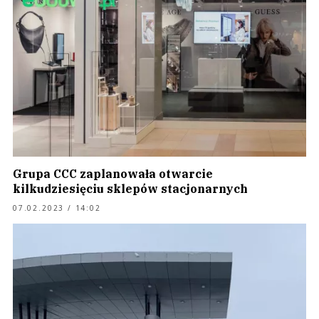
Grupa CCC zaplanowała otwarcie
kilkudziesięciu sklepów stacjonarnych
07.02.2023 / 14:02