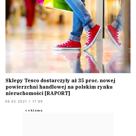
Sklepy Tesco dostarczyły aż 35 proc. nowej
powierzchni handlowej na polskim rynku
nieruchomości [RAPORT]
06.05.2021 / 17:09