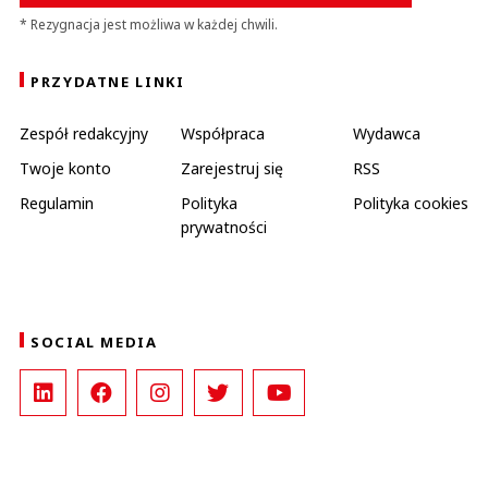
* Rezygnacja jest możliwa w każdej chwili.
PRZYDATNE LINKI
Zespół redakcyjny
Współpraca
Wydawca
Twoje konto
Zarejestruj się
RSS
Regulamin
Polityka
Polityka cookies
prywatności
SOCIAL MEDIA