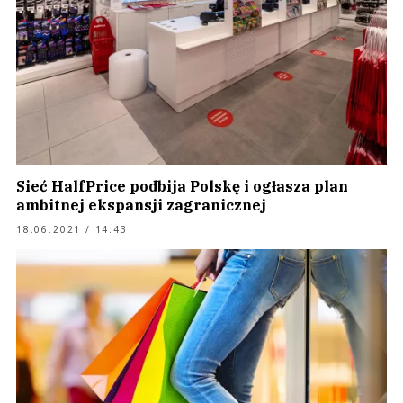
Sieć HalfPrice podbija Polskę i ogłasza plan
ambitnej ekspansji zagranicznej
18.06.2021 / 14:43