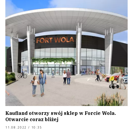
Kaufland otworzy swój sklep w Forcie Wola.
Otwarcie coraz bliżej
11.08.2022 / 10:35