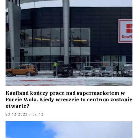
Kaufland kończy prace nad supermarketem w
Forcie Wola. Kiedy wreszcie to centrum zostanie
otwarte?
23.12.2022 / 08:12