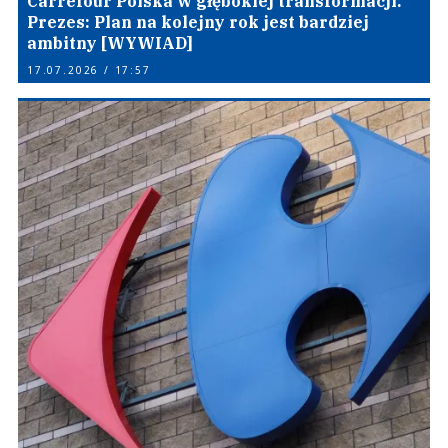
Carrefour Polska w głębokiej transformacji.
Prezes: Plan na kolejny rok jest bardziej
ambitny [WYWIAD]
17.07.2026 / 17:57