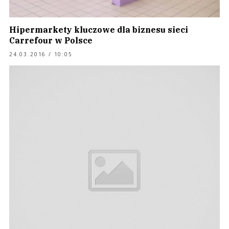
Hipermarkety kluczowe dla biznesu sieci
Carrefour w Polsce
24.03.2016 / 10:05