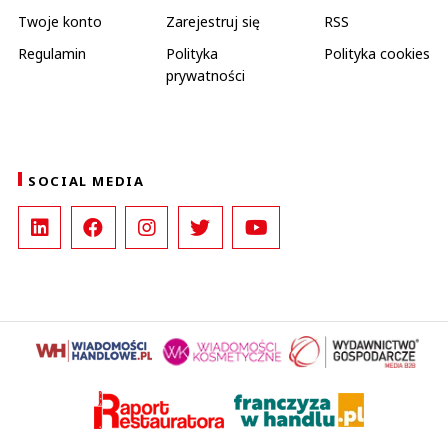
Twoje konto
Zarejestruj się
RSS
Regulamin
Polityka
Polityka cookies
prywatności
SOCIAL MEDIA