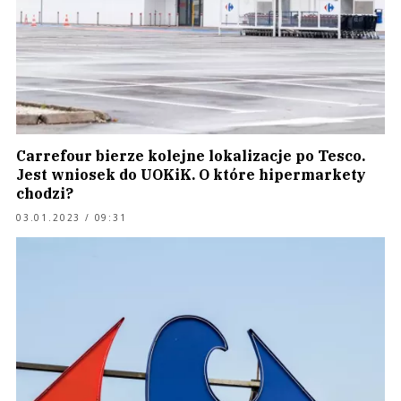
Carrefour bierze kolejne lokalizacje po Tesco.
Jest wniosek do UOKiK. O które hipermarkety
chodzi?
03.01.2023 / 09:31