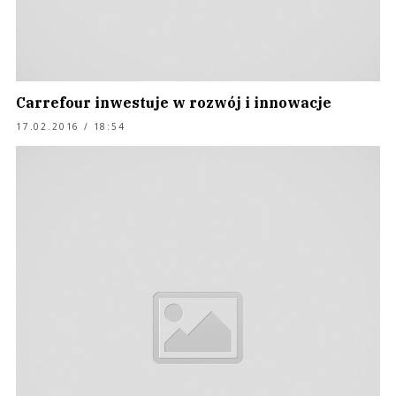
Carrefour inwestuje w rozwój i innowacje
17.02.2016 / 18:54