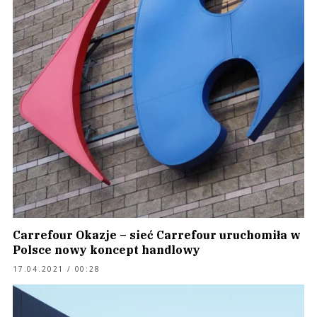
Carrefour Okazje – sieć Carrefour uruchomiła w
Polsce nowy koncept handlowy
17.04.2021 / 00:28