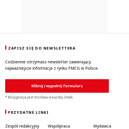
ZAPISZ SIĘ DO NEWSLETTERA
Codziennie otrzymasz newsletter zawierający
najważniejsze informacje z rynku FMCG w Polsce.
Kliknij i wypełnij formularz
* Rezygnacja jest możliwa w każdej chwili.
PRZYDATNE LINKI
Zespół redakcyjny
Współpraca
Wydawca