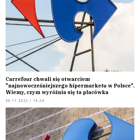
Carrefour chwali się otwarciem
"najnowocześniejszego hipermarketu w Polsce".
Wiemy, czym wyróżnia się ta placówka
30.11.2022 / 14:24