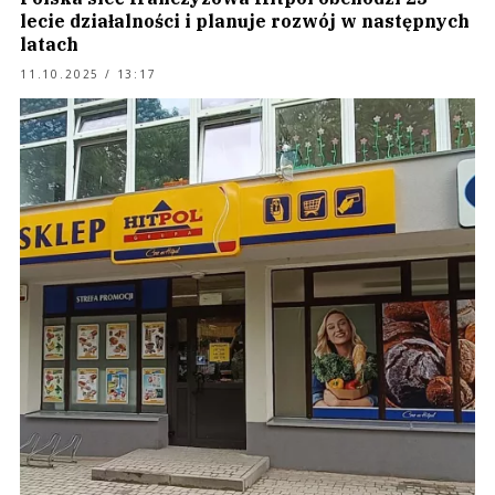
lecie działalności i planuje rozwój w następnych
latach
11.10.2025 / 13:17