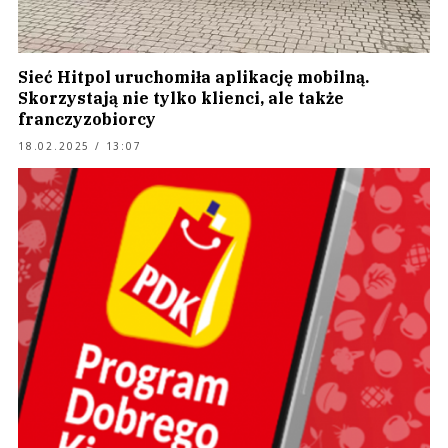
Sieć Hitpol uruchomiła aplikację mobilną.
Skorzystają nie tylko klienci, ale także
franczyzobiorcy
18.02.2025 / 13:07