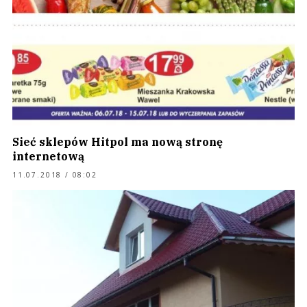
Sieć sklepów Hitpol ma nową stronę
internetową
11.07.2018 / 08:02