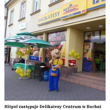
Hitpol zastępuje Delikatesy Centrum w Bochni