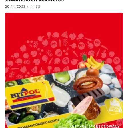
20.11.2023 / 11:38
ARTYKUŁ SPONSOROWANY