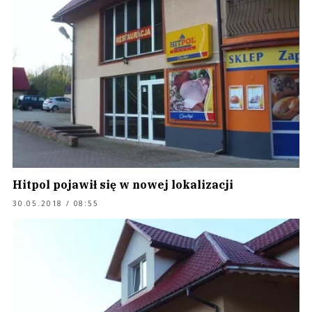
Hitpol pojawił się w nowej lokalizacji
30.05.2018 / 08:55