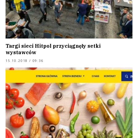
Targi sieci Hitpol przyciągnęły setki
wystawców
15.10.2018 / 09:36