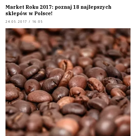
Market Roku 2017: poznaj 18 najlepszych
sklepów w Polsce!
24.05.2017 / 16:05