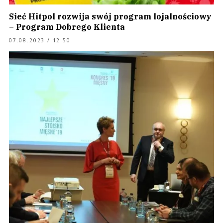
Sieć Hitpol rozwija swój program lojalnościowy
– Program Dobrego Klienta
07.08.2023 / 12:50