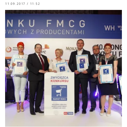
11.09.2017 / 11:52