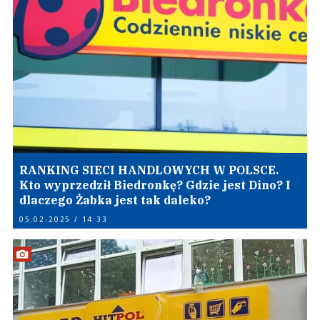
RANKING SIECI HANDLOWYCH W POLSCE.
Kto wyprzedził Biedronkę? Gdzie jest Dino? I
dlaczego Żabka jest tak daleko?
05.02.2025 / 14:33