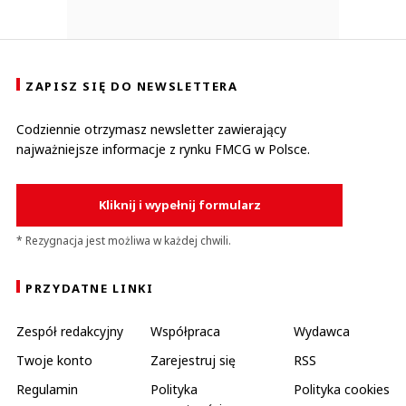
ZAPISZ SIĘ DO NEWSLETTERA
Codziennie otrzymasz newsletter zawierający
najważniejsze informacje z rynku FMCG w Polsce.
Kliknij i wypełnij formularz
* Rezygnacja jest możliwa w każdej chwili.
PRZYDATNE LINKI
Zespół redakcyjny
Współpraca
Wydawca
Twoje konto
Zarejestruj się
RSS
Regulamin
Polityka
Polityka cookies