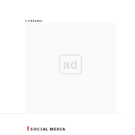
ad
SOCIAL MEDIA