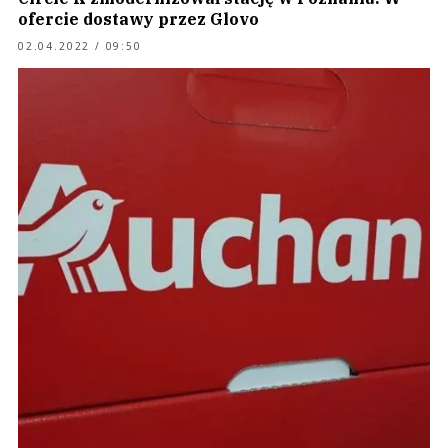
ofercie dostawy przez Glovo
02.04.2022 / 09:50