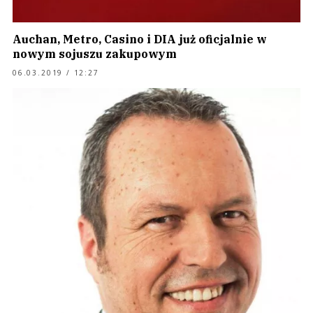
Auchan, Metro, Casino i DIA już oficjalnie w
nowym sojuszu zakupowym
06.03.2019 / 12:27