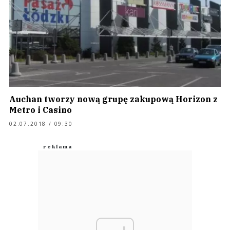
Auchan tworzy nową grupę zakupową Horizon z
Metro i Casino
02.07.2018 / 09:30