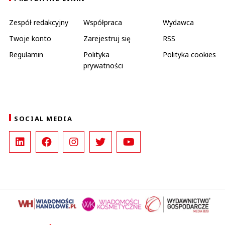
Zespół redakcyjny
Współpraca
Wydawca
Twoje konto
Zarejestruj się
RSS
Regulamin
Polityka
Polityka cookies
prywatności
SOCIAL MEDIA