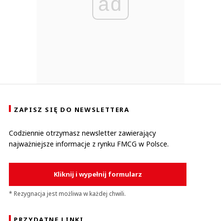
ad
ZAPISZ SIĘ DO NEWSLETTERA
Codziennie otrzymasz newsletter zawierający
najważniejsze informacje z rynku FMCG w Polsce.
Kliknij i wypełnij formularz
* Rezygnacja jest możliwa w każdej chwili.
PRZYDATNE LINKI