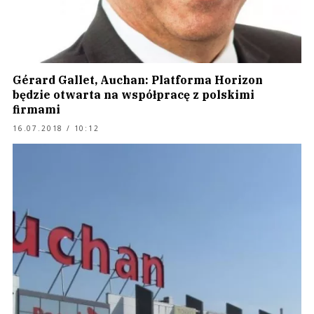
Gérard Gallet, Auchan: Platforma Horizon
będzie otwarta na współpracę z polskimi
firmami
16.07.2018 / 10:12