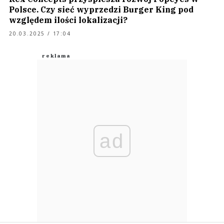
Polsce. Czy sieć wyprzedzi Burger King pod
względem ilości lokalizacji?
20.03.2025 / 17:04
ad