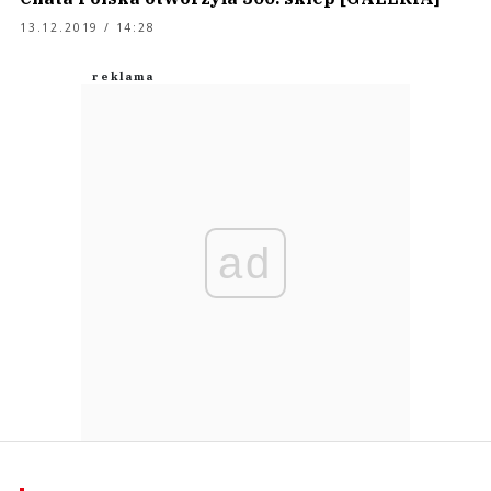
13.12.2019 / 14:28
ad