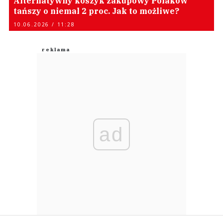
Alternatywny koszyk zakupowy Polaków
tańszy o niemal 2 proc. Jak to możliwe?
10.06.2026 / 11:28
ad