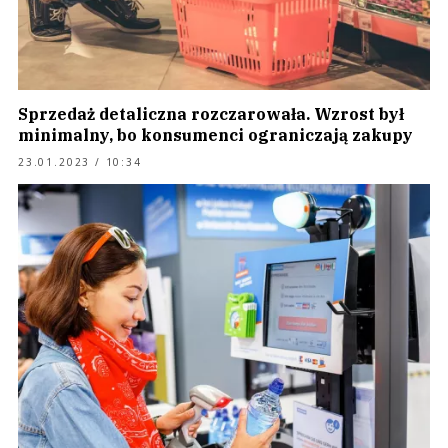
Sprzedaż detaliczna rozczarowała. Wzrost był
minimalny, bo konsumenci ograniczają zakupy
23.01.2023 / 10:34