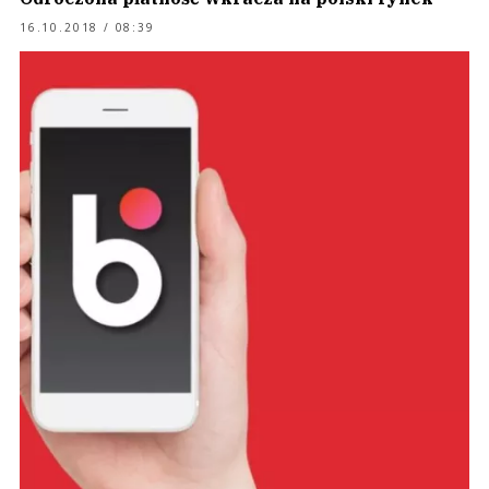
16.10.2018 / 08:39