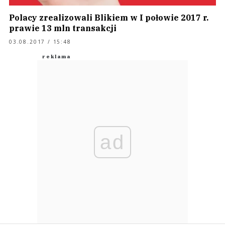
Polacy zrealizowali Blikiem w I połowie 2017 r.
prawie 13 mln transakcji
03.08.2017 / 15:48
ad