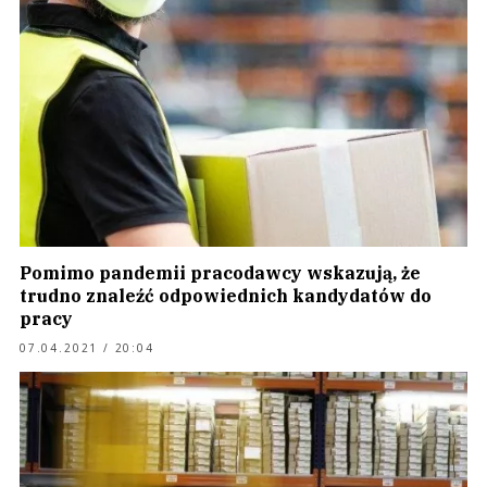
Pomimo pandemii pracodawcy wskazują, że
trudno znaleźć odpowiednich kandydatów do
pracy
07.04.2021 / 20:04