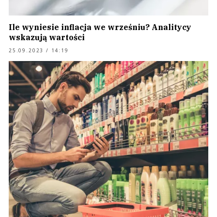
Ile wyniesie inflacja we wrześniu? Analitycy
wskazują wartości
25.09.2023 / 14:19