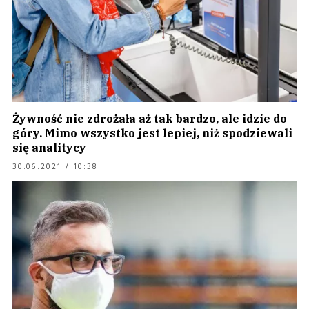
Żywność nie zdrożała aż tak bardzo, ale idzie do
góry. Mimo wszystko jest lepiej, niż spodziewali
się analitycy
30.06.2021 / 10:38