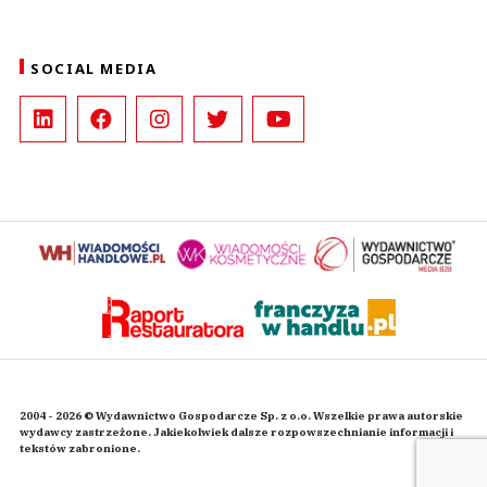
SOCIAL MEDIA
2004 - 2026 © Wydawnictwo Gospodarcze Sp. z o.o. Wszelkie prawa autorskie
wydawcy zastrzeżone. Jakiekolwiek dalsze rozpowszechnianie informacji i
tekstów zabronione.