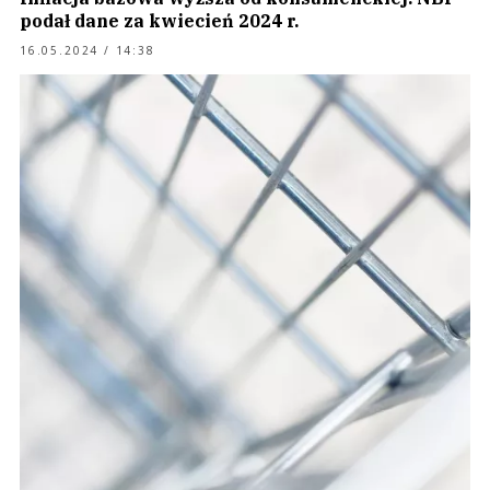
podał dane za kwiecień 2024 r.
16.05.2024 / 14:38