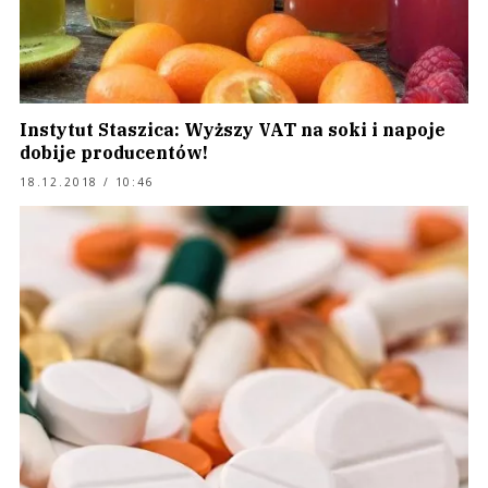
Instytut Staszica: Wyższy VAT na soki i napoje
dobije producentów!
18.12.2018 / 10:46