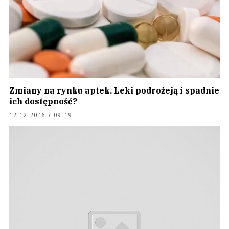
Zmiany na rynku aptek. Leki podrożeją i spadnie
ich dostępność?
12.12.2016 / 09:19