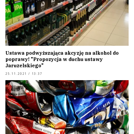
Ustawa podwyższająca akcyzję na alkohol do
poprawy! "Propozycja w duchu ustawy
Jaruzelskiego"
25.11.2021 / 13:37