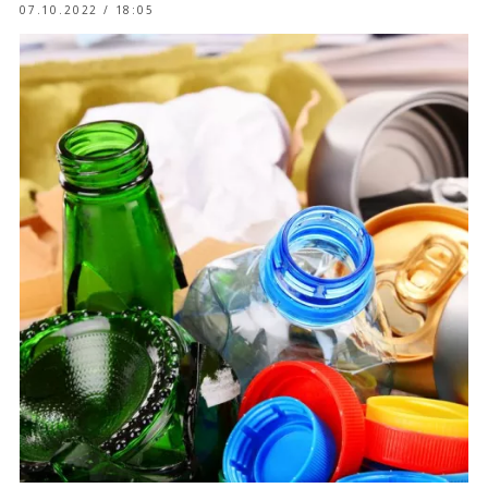
07.10.2022 / 18:05