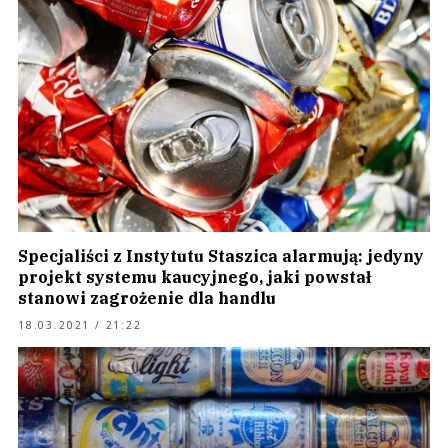
Specjaliści z Instytutu Staszica alarmują: jedyny
projekt systemu kaucyjnego, jaki powstał
stanowi zagrożenie dla handlu
18.03.2021 / 21:22