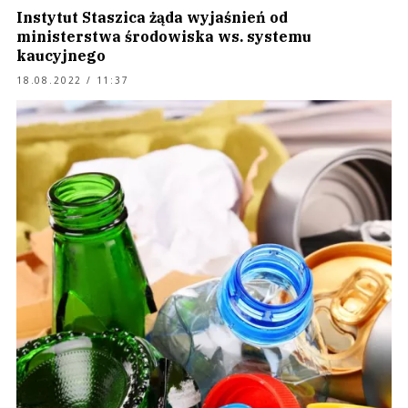
Instytut Staszica żąda wyjaśnień od
ministerstwa środowiska ws. systemu
kaucyjnego
18.08.2022 / 11:37