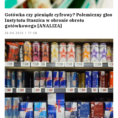
Gotówka czy pieniądz cyfrowy? Polemiczny głos
Instytutu Staszica w obronie obrotu
gotówkowego [ANALIZA]
26.04.2023 / 17:58