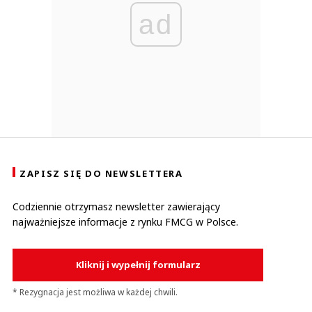
ad
ZAPISZ SIĘ DO NEWSLETTERA
Codziennie otrzymasz newsletter zawierający
najważniejsze informacje z rynku FMCG w Polsce.
Kliknij i wypełnij formularz
* Rezygnacja jest możliwa w każdej chwili.