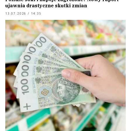
ujawnia drastyczne skutki zmian
13.07.2026 / 14:35