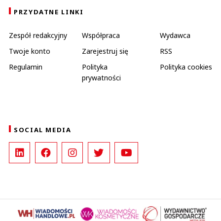
PRZYDATNE LINKI
Zespół redakcyjny
Współpraca
Wydawca
Twoje konto
Zarejestruj się
RSS
Regulamin
Polityka
Polityka cookies
prywatności
SOCIAL MEDIA