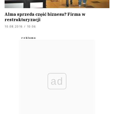
Alma sprzeda część biznesu? Firma w
restrukturyzacji
10.08.2016 / 10:06
ad