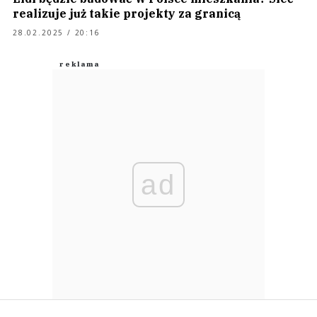
realizuje już takie projekty za granicą
28.02.2025 / 20:16
ad