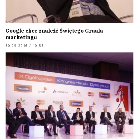
Google chce znaleźć Świętego Graala
marketingu
30.05.2016 / 10:53