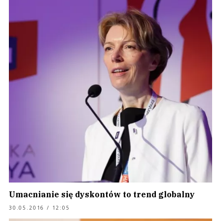
Umacnianie się dyskontów to trend globalny
30.05.2016 / 12:05