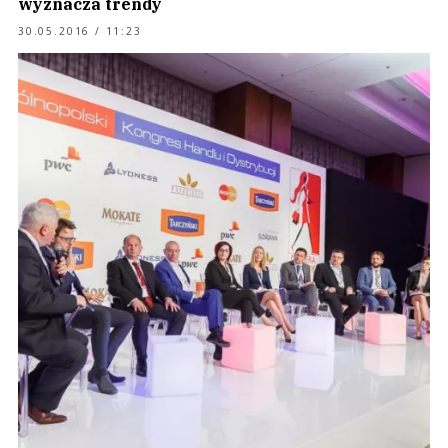
wyznacza trendy
30.05.2016 / 11:23