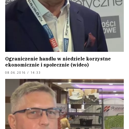
Ograniczenie handlu w niedziele korzystne
ekonomicznie i społecznie (wideo)
08.06.2016 / 14:33