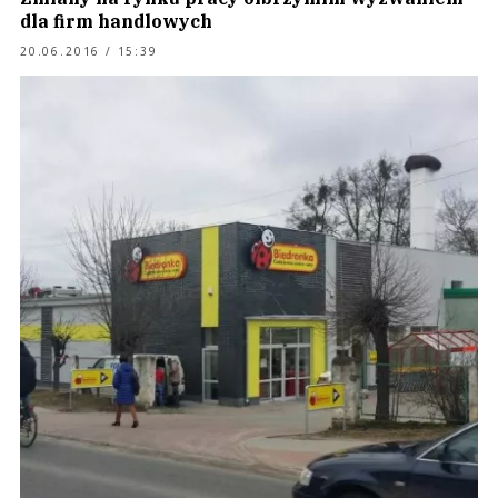
dla firm handlowych
20.06.2016 / 15:39