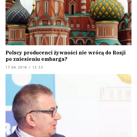
Polscy producenci żywności nie wrócą do Rosji
po zniesieniu embarga?
17.06.2016 / 12:33