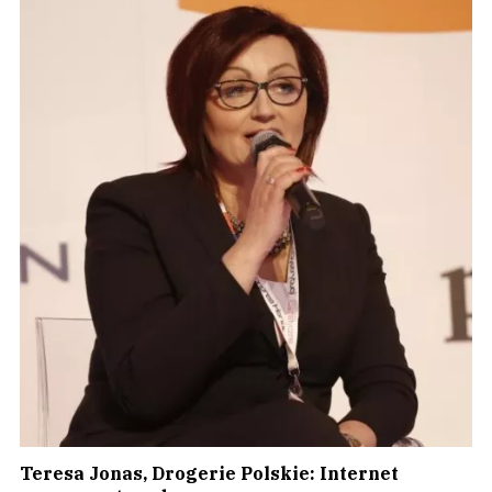
Teresa Jonas, Drogerie Polskie: Internet