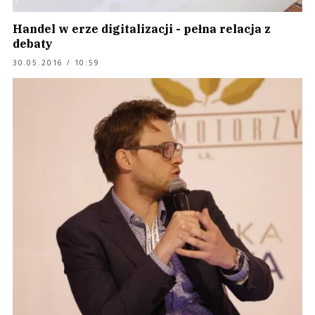
Handel w erze digitalizacji - pełna relacja z
debaty
30.05.2016 / 10:59