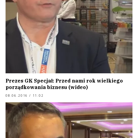
Prezes GK Specjał: Przed nami rok wielkiego
porządkowania biznesu (wideo)
08.06.2016 / 11:02