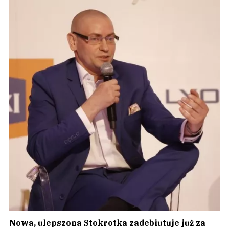
Nowa, ulepszona Stokrotka zadebiutuje już za