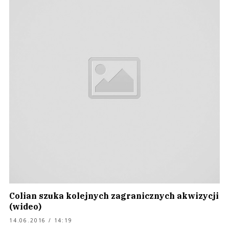
Colian szuka kolejnych zagranicznych akwizycji
(wideo)
14.06.2016 / 14:19