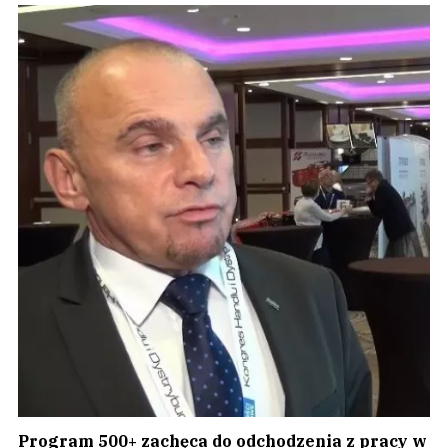
Program 500+ zachęca do odchodzenia z pracy w