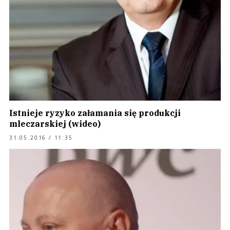
Istnieje ryzyko załamania się produkcji
mleczarskiej (wideo)
31.05.2016 / 11:35