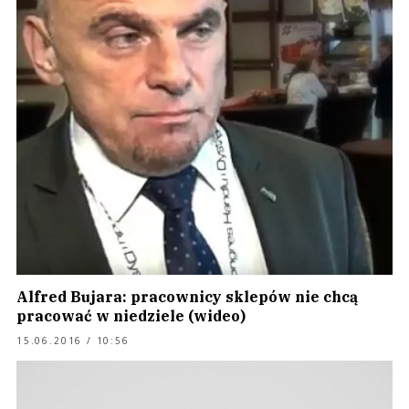
Alfred Bujara: pracownicy sklepów nie chcą
pracować w niedziele (wideo)
15.06.2016 / 10:56