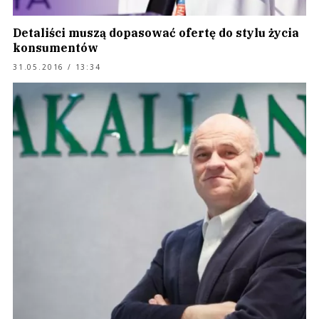
Detaliści muszą dopasować ofertę do stylu życia
konsumentów
31.05.2016 / 13:34