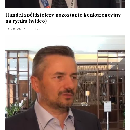
Handel spółdzielczy pozostanie konkurencyjny
na rynku (wideo)
13.06.2016 / 10:09