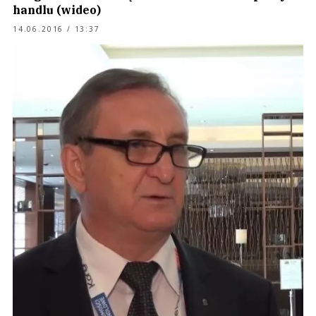
handlu (wideo)
14.06.2016 / 13:37