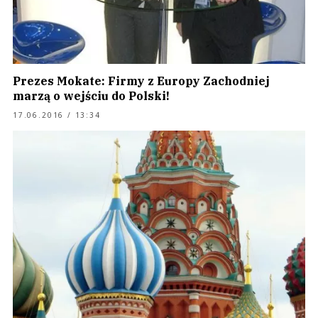
Prezes Mokate: Firmy z Europy Zachodniej
marzą o wejściu do Polski!
17.06.2016 / 13:34