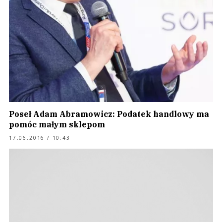
Poseł Adam Abramowicz: Podatek handlowy ma
pomóc małym sklepom
17.06.2016 / 10:43