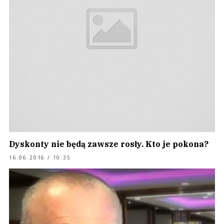
Dyskonty nie będą zawsze rosły. Kto je pokona?
16.06.2016 / 10:35