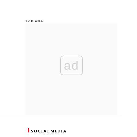
ad
SOCIAL MEDIA