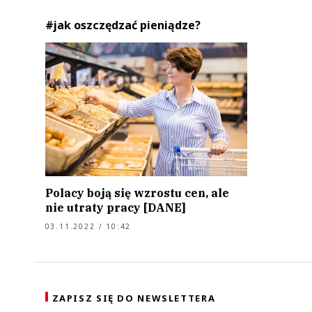
#jak oszczędzać pieniądze?
Polacy boją się wzrostu cen, ale
nie utraty pracy [DANE]
03.11.2022 / 10:42
ZAPISZ SIĘ DO NEWSLETTERA