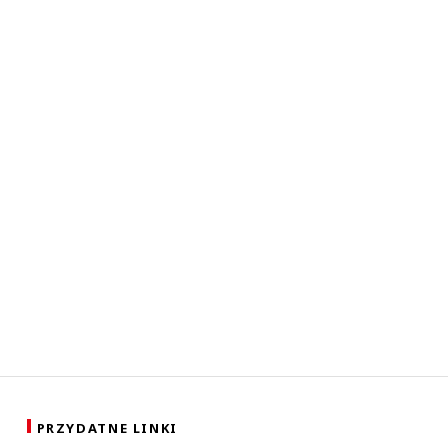
PRZYDATNE LINKI