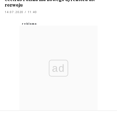
rozwoju
14.07.2020 / 11:40
ad