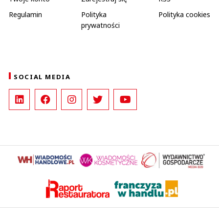
Regulamin
Polityka
Polityka cookies
prywatności
SOCIAL MEDIA