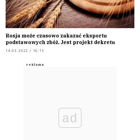
Rosja może czasowo zakazać eksportu
podstawowych zbóż. Jest projekt dekretu
14.03.2022 / 16:15
ad