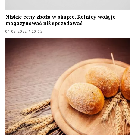
Niskie ceny zboża w skupie. Rolnicy wolą je
magazynować niż sprzedawać
01.08.2022 / 20:05