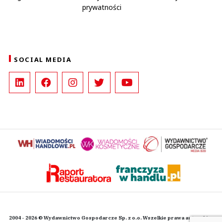
prywatności
SOCIAL MEDIA
2004 - 2026 © Wydawnictwo Gospodarcze Sp. z o.o. Wszelkie prawa autorskie