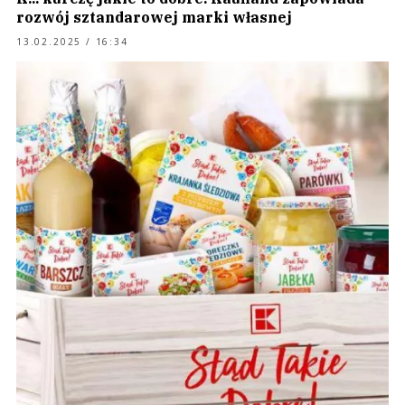
rozwój sztandarowej marki własnej
13.02.2025 / 16:34