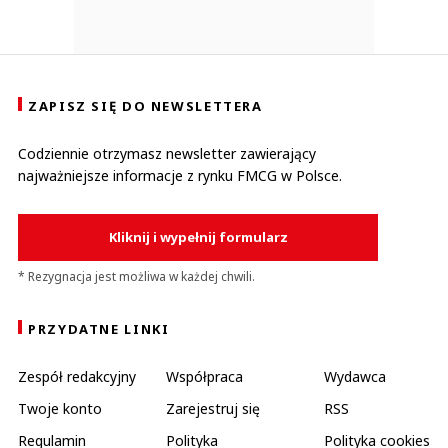
ZAPISZ SIĘ DO NEWSLETTERA
Codziennie otrzymasz newsletter zawierający
najważniejsze informacje z rynku FMCG w Polsce.
Kliknij i wypełnij formularz
* Rezygnacja jest możliwa w każdej chwili.
PRZYDATNE LINKI
Zespół redakcyjny
Współpraca
Wydawca
Twoje konto
Zarejestruj się
RSS
Regulamin
Polityka
Polityka cookies