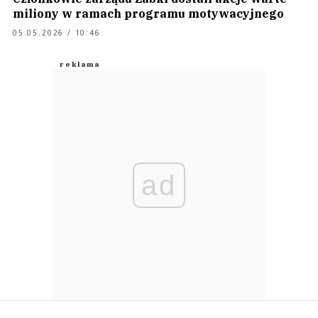
miliony w ramach programu motywacyjnego
05.05.2026 / 10:46
ad