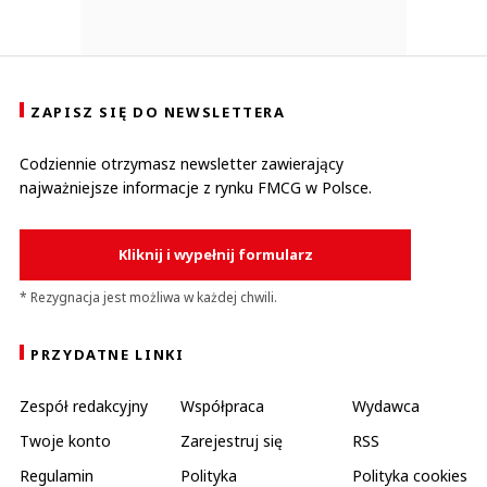
ZAPISZ SIĘ DO NEWSLETTERA
Codziennie otrzymasz newsletter zawierający
najważniejsze informacje z rynku FMCG w Polsce.
Kliknij i wypełnij formularz
* Rezygnacja jest możliwa w każdej chwili.
PRZYDATNE LINKI
Zespół redakcyjny
Współpraca
Wydawca
Twoje konto
Zarejestruj się
RSS
Regulamin
Polityka
Polityka cookies