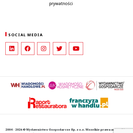
prywatności
SOCIAL MEDIA
2004 - 2026 © Wydawnictwo Gospodarcze Sp. z o.o. Wszelkie prawa autorskie