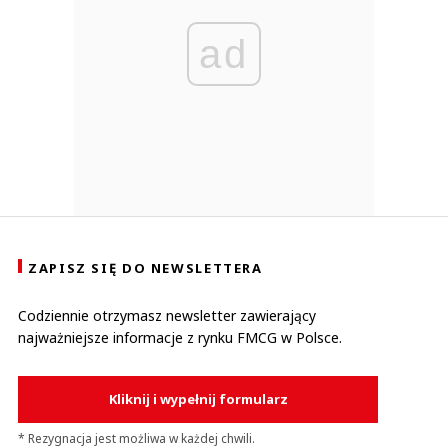
ad
ZAPISZ SIĘ DO NEWSLETTERA
Codziennie otrzymasz newsletter zawierający
najważniejsze informacje z rynku FMCG w Polsce.
Kliknij i wypełnij formularz
* Rezygnacja jest możliwa w każdej chwili.