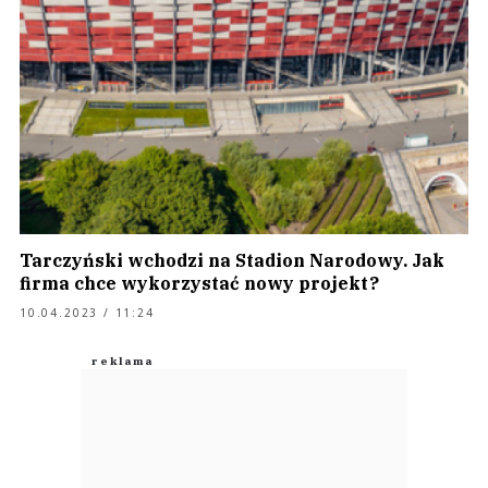
Tarczyński wchodzi na Stadion Narodowy. Jak
firma chce wykorzystać nowy projekt?
10.04.2023 / 11:24