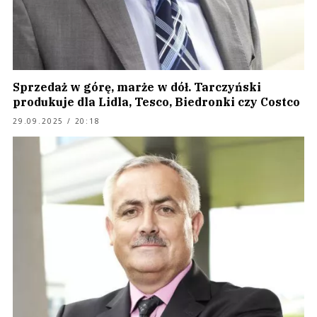
Sprzedaż w górę, marże w dół. Tarczyński
produkuje dla Lidla, Tesco, Biedronki czy Costco
29.09.2025 / 20:18