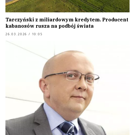
Tarczyński z miliardowym kredytem. Producent
kabanosów rusza na podbój świata
26.03.2026 / 10:05