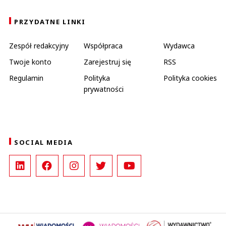
PRZYDATNE LINKI
Zespół redakcyjny
Współpraca
Wydawca
Twoje konto
Zarejestruj się
RSS
Regulamin
Polityka
Polityka cookies
prywatności
SOCIAL MEDIA