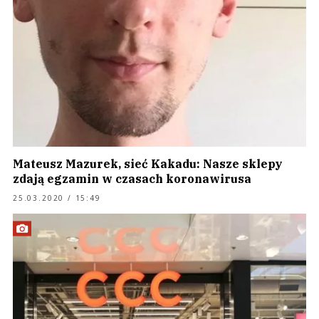
Mateusz Mazurek, sieć Kakadu: Nasze sklepy
zdają egzamin w czasach koronawirusa
25.03.2020 / 15:49