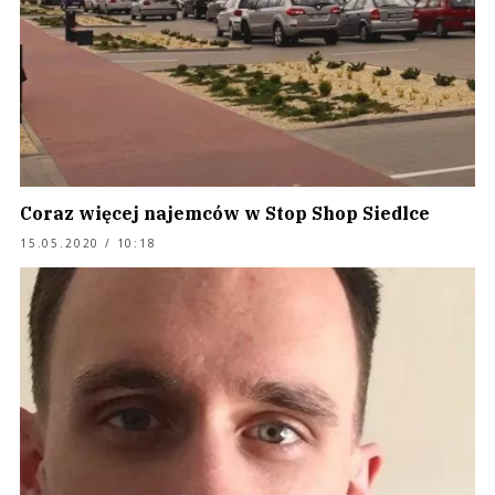
Coraz więcej najemców w Stop Shop Siedlce
15.05.2020 / 10:18