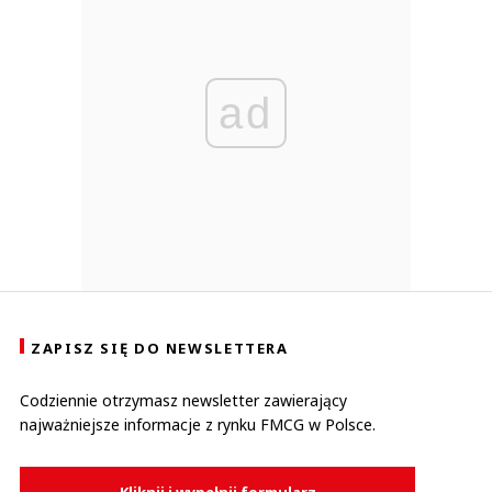
ad
ZAPISZ SIĘ DO NEWSLETTERA
Codziennie otrzymasz newsletter zawierający
najważniejsze informacje z rynku FMCG w Polsce.