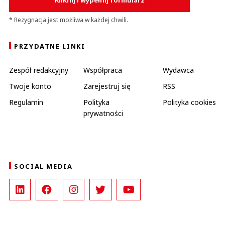
Kliknij i wypełnij formularz
* Rezygnacja jest możliwa w każdej chwili.
PRZYDATNE LINKI
Zespół redakcyjny
Współpraca
Wydawca
Twoje konto
Zarejestruj się
RSS
Regulamin
Polityka
Polityka cookies
prywatności
SOCIAL MEDIA