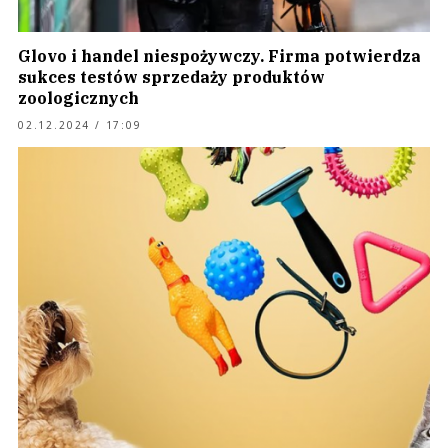
Glovo i handel niespożywczy. Firma potwierdza
sukces testów sprzedaży produktów
zoologicznych
02.12.2024 / 17:09