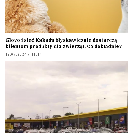
Glovo i sieć Kakadu błyskawicznie dostarczą
klientom produkty dla zwierząt. Co dokładnie?
19.07.2024 / 11:14