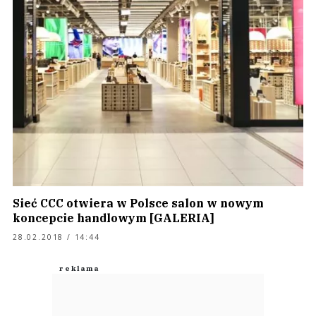
Sieć CCC otwiera w Polsce salon w nowym
koncepcie handlowym [GALERIA]
28.02.2018 / 14:44