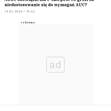
niedostosowanie się do wymagań AUC?
14.02.2024 / 16:02
ad