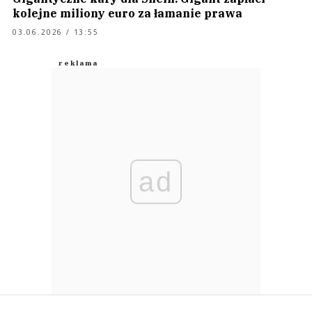
kolejne miliony euro za łamanie prawa
03.06.2026 / 13:55
ad