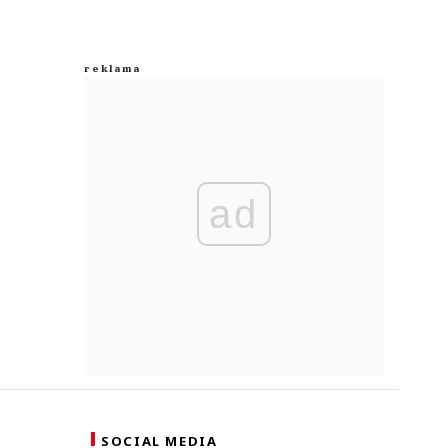
ad
SOCIAL MEDIA