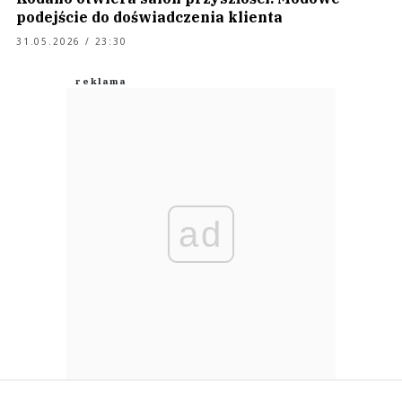
podejście do doświadczenia klienta
31.05.2026 / 23:30
ad